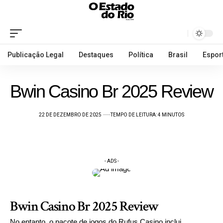
Publicação Legal
Destaques
Política
Brasil
Espor
Bwin Casino Br 2025 Review
22 DE DEZEMBRO DE 2025
TEMPO DE LEITURA: 4 MINUTOS
- ADS -
Bwin Casino Br 2025 Review
No entanto, o pacote de jogos do Rufus Casino inclui