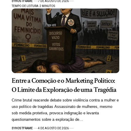
BY
HOSTFRAME
7 DE AGOSTO DE 2026
TEMPO DE LEITURA: 2 MINUTOS
Entre a Comoção e o Marketing Político:
O Limite da Exploração de uma Tragédia
Crime brutal reacende debate sobre violência contra a mulher e
uso político de tragédias Assassinato de mulheres, mesmo
sob medida protetiva, provoca indignação e levanta
questionamentos sobre a exploração de…
BY
HOSTFRAME
4 DE AGOSTO DE 2026