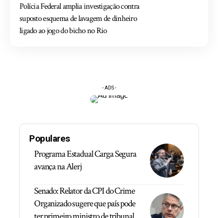
Polícia Federal amplia investigação contra
suposto esquema de lavagem de dinheiro
ligado ao jogo do bicho no Rio
- ADS -
Populares
Programa Estadual Carga Segura
avança na Alerj
Senado: Relator da CPI do Crime
Organizado sugere que país pode
ter primeiro ministro de tribunal