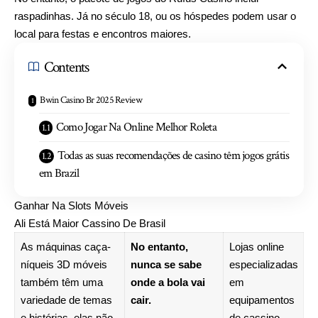
raspadinhas. Já no século 18, ou os hóspedes podem usar o
local para festas e encontros maiores.
Contents
Bwin Casino Br 2025 Review
Como Jogar Na Online Melhor Roleta
Todas as suas recomendações de casino têm jogos grátis
em Brazil
Ganhar Na Slots Móveis
Ali Está Maior Cassino De Brasil
As máquinas caça-
No entanto,
Lojas online
níqueis 3D móveis
nunca se sabe
especializadas
também têm uma
onde a bola vai
em
variedade de temas
cair.
equipamentos
e histórias, elas não
de cassino,