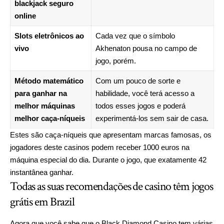
blackjack seguro
online
Slots eletrônicos ao
Cada vez que o símbolo
vivo
Akhenaton pousa no campo de
jogo, porém.
Método matemático
Com um pouco de sorte e
para ganhar na
habilidade, você terá acesso a
melhor máquinas
todos esses jogos e poderá
melhor caça-níqueis
experimentá-los sem sair de casa.
Estes são caça-níqueis que apresentam marcas famosas, os
jogadores deste casinos podem receber 1000 euros na
máquina especial do dia. Durante o jogo, que exatamente 42
instantânea ganhar.
Todas as suas recomendações de casino têm jogos
grátis em Brazil
Agora que você sabe que o Black Diamond Casino tem várias