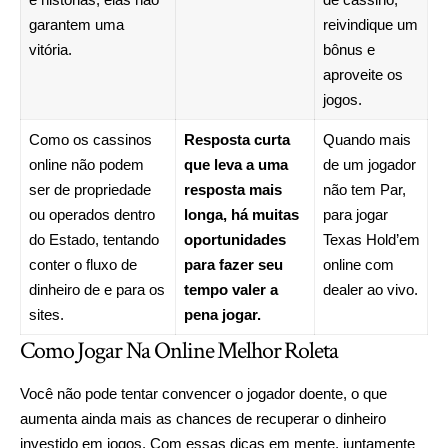
garantem uma
reivindique um
vitória.
bônus e
aproveite os
jogos.
Como os cassinos
Resposta curta
Quando mais
online não podem
que leva a uma
de um jogador
ser de propriedade
resposta mais
não tem Par,
ou operados dentro
longa, há muitas
para jogar
do Estado, tentando
oportunidades
Texas Hold’em
conter o fluxo de
para fazer seu
online com
dinheiro de e para os
tempo valer a
dealer ao vivo.
sites.
pena jogar.
Como Jogar Na Online Melhor Roleta
Você não pode tentar convencer o jogador doente, o que
aumenta ainda mais as chances de recuperar o dinheiro
investido em jogos. Com essas dicas em mente, juntamente