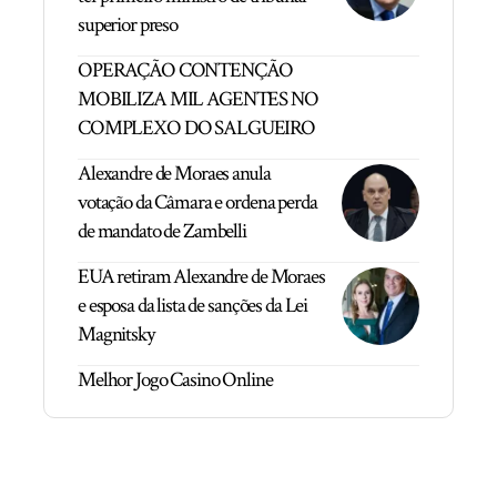
superior preso
OPERAÇÃO CONTENÇÃO
MOBILIZA MIL AGENTES NO
COMPLEXO DO SALGUEIRO
Alexandre de Moraes anula
votação da Câmara e ordena perda
de mandato de Zambelli
EUA retiram Alexandre de Moraes
e esposa da lista de sanções da Lei
Magnitsky
Melhor Jogo Casino Online