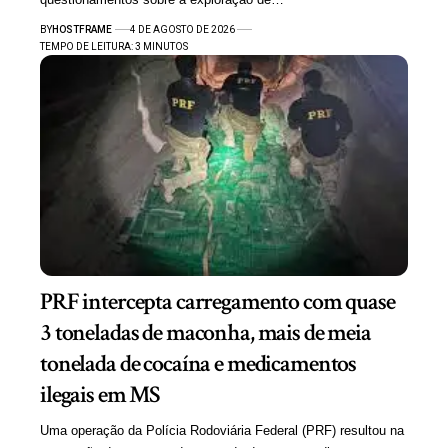
BY
HOSTFRAME
4 DE AGOSTO DE 2026
TEMPO DE LEITURA: 3 MINUTOS
PRF intercepta carregamento com quase
3 toneladas de maconha, mais de meia
tonelada de cocaína e medicamentos
ilegais em MS
Uma operação da Polícia Rodoviária Federal (PRF) resultou na