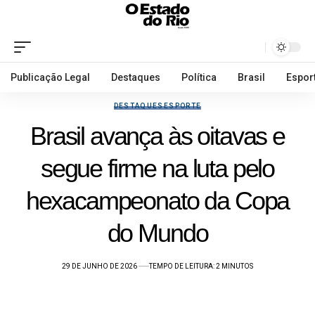
Publicação Legal
Destaques
Política
Brasil
Espor
DESTAQUES
ESPORTE
Brasil avança às oitavas e
segue firme na luta pelo
hexacampeonato da Copa
do Mundo
29 DE JUNHO DE 2026
TEMPO DE LEITURA: 2 MINUTOS