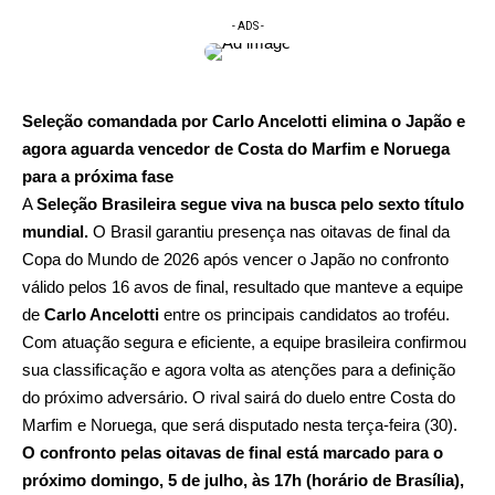
- ADS -
Seleção comandada por Carlo Ancelotti elimina o Japão e
agora aguarda vencedor de Costa do Marfim e Noruega
para a próxima fase
A
Seleção Brasileira segue viva na busca pelo sexto título
mundial.
O Brasil garantiu presença nas oitavas de final da
Copa do Mundo de 2026 após vencer o Japão no confronto
válido pelos 16 avos de final, resultado que manteve a equipe
de
Carlo Ancelotti
entre os principais candidatos ao troféu.
Com atuação segura e eficiente, a equipe brasileira confirmou
sua classificação e agora volta as atenções para a definição
do próximo adversário. O rival sairá do duelo entre Costa do
Marfim e Noruega, que será disputado nesta terça-feira (30).
O confronto pelas oitavas de final está marcado para o
próximo domingo, 5 de julho, às 17h (horário de Brasília),