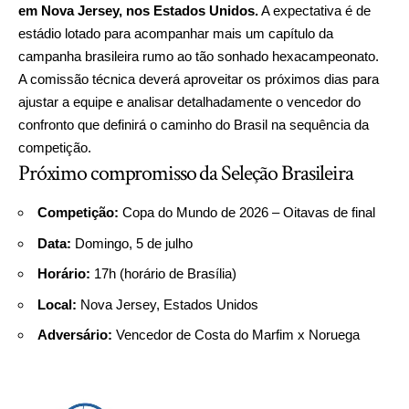
em Nova Jersey, nos Estados Unidos.
A expectativa é de
estádio lotado para acompanhar mais um capítulo da
campanha brasileira rumo ao tão sonhado hexacampeonato.
A comissão técnica deverá aproveitar os próximos dias para
ajustar a equipe e analisar detalhadamente o vencedor do
confronto que definirá o caminho do Brasil na sequência da
competição.
Próximo compromisso da Seleção Brasileira
Competição:
Copa do Mundo de 2026 – Oitavas de final
Data:
Domingo, 5 de julho
Horário:
17h (horário de Brasília)
Local:
Nova Jersey, Estados Unidos
Adversário:
Vencedor de Costa do Marfim x Noruega