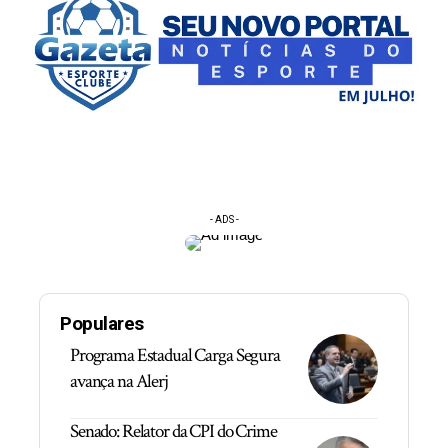
- ADS -
Populares
Programa Estadual Carga Segura
avança na Alerj
Senado: Relator da CPI do Crime