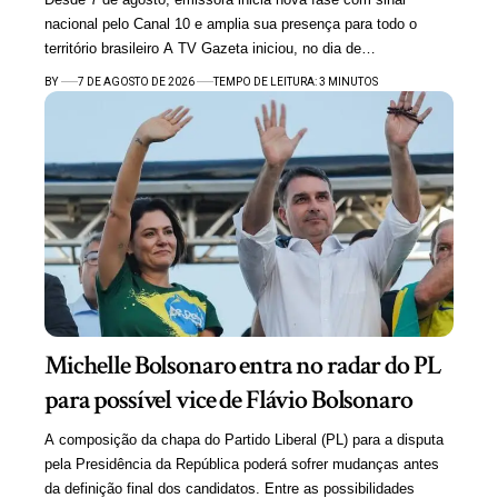
nacional pelo Canal 10 e amplia sua presença para todo o
território brasileiro A TV Gazeta iniciou, no dia de…
BY
7 DE AGOSTO DE 2026
TEMPO DE LEITURA: 3 MINUTOS
Michelle Bolsonaro entra no radar do PL
para possível vice de Flávio Bolsonaro
A composição da chapa do Partido Liberal (PL) para a disputa
pela Presidência da República poderá sofrer mudanças antes
da definição final dos candidatos. Entre as possibilidades