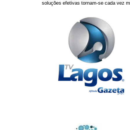
soluções efetivas tornam-se cada vez ma