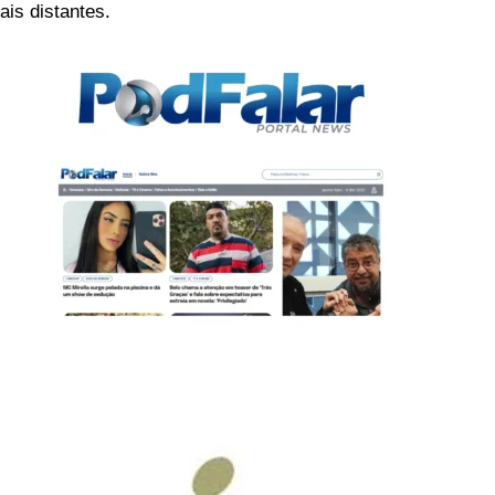
is distantes.