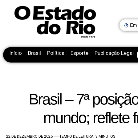
Em 
Início
Brasil
Política
Esporte
Publicação Legal
Brasil – 7ª posiç
mundo; reflete 
22 DE DEZEMBRO DE 2025
TEMPO DE LEITURA: 3 MINUTOS