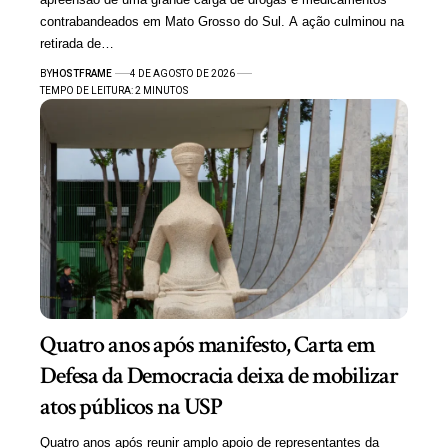
contrabandeados em Mato Grosso do Sul. A ação culminou na
retirada de…
BY
HOSTFRAME
4 DE AGOSTO DE 2026
TEMPO DE LEITURA: 2 MINUTOS
Quatro anos após manifesto, Carta em
Defesa da Democracia deixa de mobilizar
atos públicos na USP
Quatro anos após reunir amplo apoio de representantes da