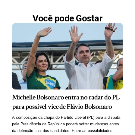
Você pode Gostar
Michelle Bolsonaro entra no radar do PL
para possível vice de Flávio Bolsonaro
A composição da chapa do Partido Liberal (PL) para a disputa
pela Presidência da República poderá sofrer mudanças antes
da definição final dos candidatos. Entre as possibilidades