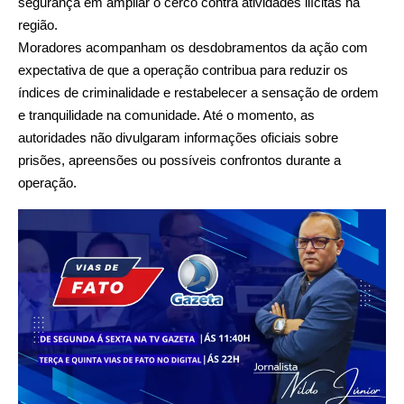
segurança em ampliar o cerco contra atividades ilícitas na
região.
Moradores acompanham os desdobramentos da ação com
expectativa de que a operação contribua para reduzir os
índices de criminalidade e restabelecer a sensação de ordem
e tranquilidade na comunidade. Até o momento, as
autoridades não divulgaram informações oficiais sobre
prisões, apreensões ou possíveis confrontos durante a
operação.