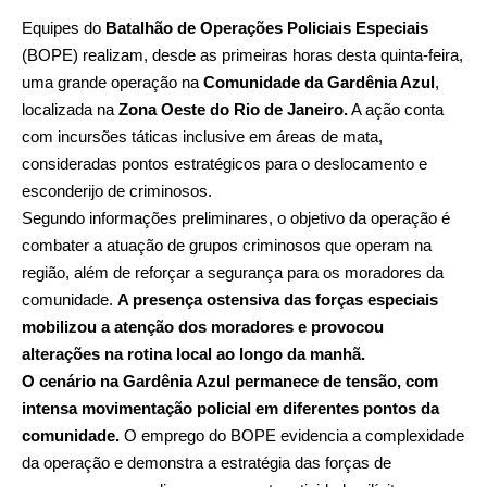
Equipes do
Batalhão de Operações Policiais Especiais
(BOPE) realizam, desde as primeiras horas desta quinta-feira,
uma grande operação na
Comunidade da Gardênia Azul
,
localizada na
Zona Oeste do Rio de Janeiro.
A ação conta
com incursões táticas inclusive em áreas de mata,
consideradas pontos estratégicos para o deslocamento e
esconderijo de criminosos.
Segundo informações preliminares, o objetivo da operação é
combater a atuação de grupos criminosos que operam na
região, além de reforçar a segurança para os moradores da
comunidade.
A presença ostensiva das forças especiais
mobilizou a atenção dos moradores e provocou
alterações na rotina local ao longo da manhã.
O cenário na Gardênia Azul permanece de tensão, com
intensa movimentação policial em diferentes pontos da
comunidade.
O emprego do BOPE evidencia a complexidade
da operação e demonstra a estratégia das forças de