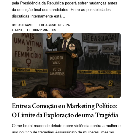
pela Presidência da República poderá sofrer mudanças antes
da definição final dos candidatos. Entre as possibilidades
discutidas internamente está…
BY
HOSTFRAME
7 DE AGOSTO DE 2026
TEMPO DE LEITURA: 2 MINUTOS
Entre a Comoção e o Marketing Político:
O Limite da Exploração de uma Tragédia
Crime brutal reacende debate sobre violência contra a mulher e
uso político de tragédias Assassinato de mulheres, mesmo