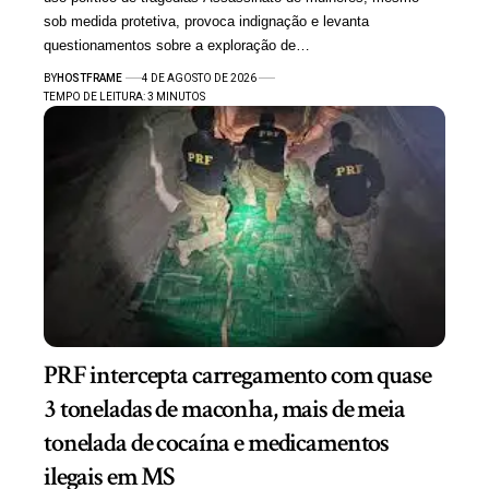
sob medida protetiva, provoca indignação e levanta
questionamentos sobre a exploração de…
BY
HOSTFRAME
4 DE AGOSTO DE 2026
TEMPO DE LEITURA: 3 MINUTOS
PRF intercepta carregamento com quase
3 toneladas de maconha, mais de meia
tonelada de cocaína e medicamentos
ilegais em MS