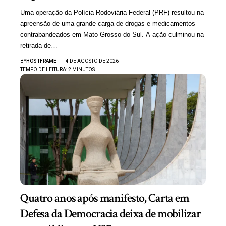
Uma operação da Polícia Rodoviária Federal (PRF) resultou na
apreensão de uma grande carga de drogas e medicamentos
contrabandeados em Mato Grosso do Sul. A ação culminou na
retirada de…
BY
HOSTFRAME
4 DE AGOSTO DE 2026
TEMPO DE LEITURA: 2 MINUTOS
Quatro anos após manifesto, Carta em
Defesa da Democracia deixa de mobilizar