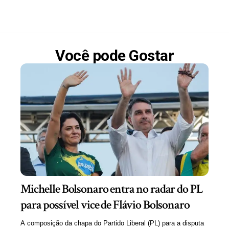
Você pode Gostar
Michelle Bolsonaro entra no radar do PL
para possível vice de Flávio Bolsonaro
A composição da chapa do Partido Liberal (PL) para a disputa