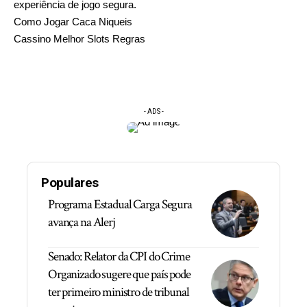
experiência de jogo segura.
Como Jogar Caca Niqueis
Cassino Melhor Slots Regras
- ADS -
Populares
Programa Estadual Carga Segura
avança na Alerj
Senado: Relator da CPI do Crime
Organizado sugere que país pode
ter primeiro ministro de tribunal