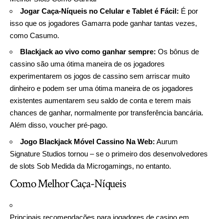
Jogar Caça-Níqueis no Celular e Tablet é Fácil:
É por
isso que os jogadores Gamarra pode ganhar tantas vezes,
como Casumo.
Blackjack ao vivo como ganhar sempre:
Os bônus de
cassino são uma ótima maneira de os jogadores
experimentarem os jogos de cassino sem arriscar muito
dinheiro e podem ser uma ótima maneira de os jogadores
existentes aumentarem seu saldo de conta e terem mais
chances de ganhar, normalmente por transferência bancária.
Além disso, voucher pré-pago.
Jogo Blackjack Móvel Cassino Na Web:
Aurum
Signature Studios tornou – se o primeiro dos desenvolvedores
de slots Sob Medida da Microgamings, no entanto.
Como Melhor Caça-Níqueis
Principais recomendações para jogadores de casino em