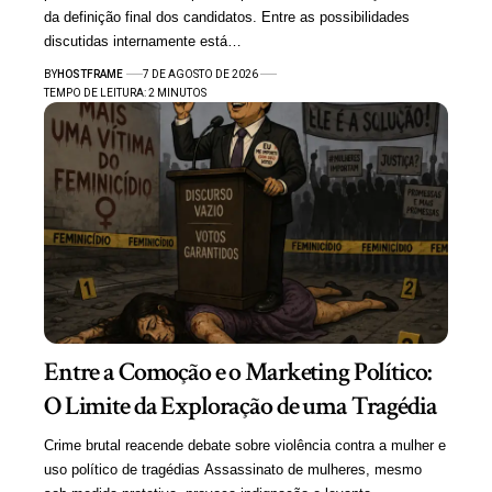
da definição final dos candidatos. Entre as possibilidades
discutidas internamente está…
BY
HOSTFRAME
7 DE AGOSTO DE 2026
TEMPO DE LEITURA: 2 MINUTOS
Entre a Comoção e o Marketing Político:
O Limite da Exploração de uma Tragédia
Crime brutal reacende debate sobre violência contra a mulher e
uso político de tragédias Assassinato de mulheres, mesmo