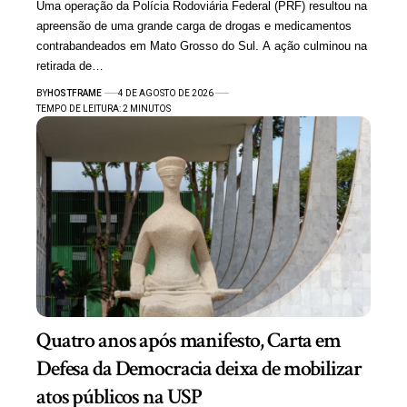
Uma operação da Polícia Rodoviária Federal (PRF) resultou na
apreensão de uma grande carga de drogas e medicamentos
contrabandeados em Mato Grosso do Sul. A ação culminou na
retirada de…
BY
HOSTFRAME
4 DE AGOSTO DE 2026
TEMPO DE LEITURA: 2 MINUTOS
Quatro anos após manifesto, Carta em
Defesa da Democracia deixa de mobilizar
atos públicos na USP