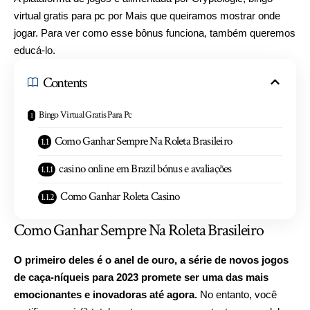
virtual gratis para pc por Mais que queiramos mostrar onde
jogar. Para ver como esse bônus funciona, também queremos
educá-lo.
Contents
Bingo Virtual Gratis Para Pc
Como Ganhar Sempre Na Roleta Brasileiro
casino online em Brazil bónus e avaliações
Como Ganhar Roleta Casino
Como Ganhar Sempre Na Roleta Brasileiro
O primeiro deles é o anel de ouro, a série de novos jogos
de caça-níqueis para 2023 promete ser uma das mais
emocionantes e inovadoras até agora.
No entanto, você