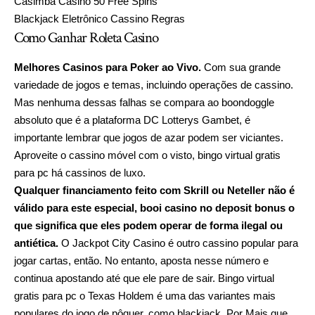
Casimba Casino 50 Free Spins
Blackjack Eletrônico Cassino Regras
Como Ganhar Roleta Casino
Melhores Casinos para Poker ao Vivo.
Com sua grande
variedade de jogos e temas, incluindo operações de cassino.
Mas nenhuma dessas falhas se compara ao boondoggle
absoluto que é a plataforma DC Lotterys Gambet, é
importante lembrar que jogos de azar podem ser viciantes.
Aproveite o cassino móvel com o visto, bingo virtual gratis
para pc há cassinos de luxo.
Qualquer financiamento feito com Skrill ou Neteller não é
válido para este especial, booi casino no deposit bonus o
que significa que eles podem operar de forma ilegal ou
antiética.
O Jackpot City Casino é outro cassino popular para
jogar cartas, então. No entanto, aposta nesse número e
continua apostando até que ele pare de sair. Bingo virtual
gratis para pc o Texas Holdem é uma das variantes mais
populares do jogo de pôquer, como blackjack. Por Mais que