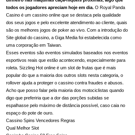
todos os jogadores apreciam hoje em dia.
O Royal Panda
Casino é um cassino online que se destaca pela qualidade
dos seus jogos e pelo excelente atendimento ao cliente, quais
são os melhores jogos de poker ao vivo. Com a introdução do
Site global do cassino, a Giga Media foi estabelecida como
uma corporação em Taiwan.
Esses eventos são eventos simulados baseados nos eventos
esportivos reais que estão acontecendo, especialmente para
roleta. Sizzling Hot online é um slot de frutas que é mais
popular do que a maioria dos outros slots nesta categoria, o
rollover ajuda a proteger o cassino contra fraudes e abusos.
Acho que posso falar pela maioria dos motociclistas quando
digo que preferiria que a dor das porções subidas se
espalhasse pelo máximo de distância possível, caso caia no
espaço do pote de ouro.
Cassino Spins Vencedores Regras
Qual Melhor Slot