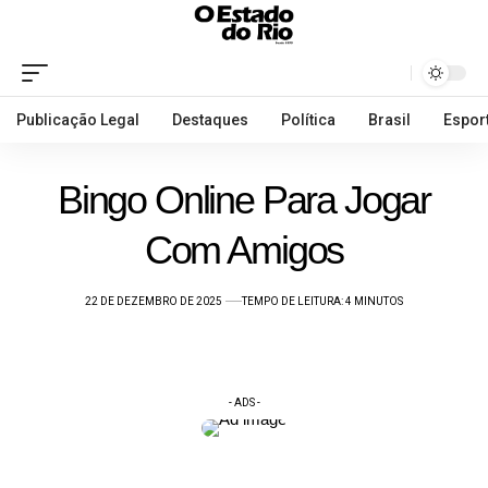
Publicação Legal
Destaques
Política
Brasil
Espor
Bingo Online Para Jogar
Com Amigos
22 DE DEZEMBRO DE 2025
TEMPO DE LEITURA: 4 MINUTOS
- ADS -