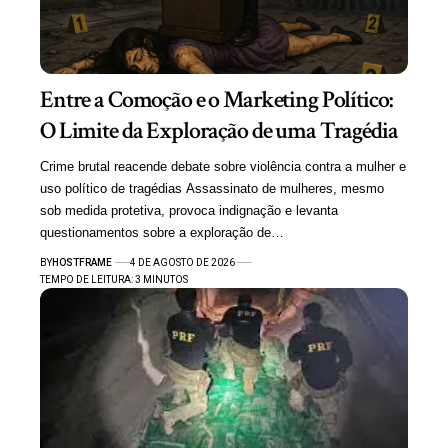
Entre a Comoção e o Marketing Político:
O Limite da Exploração de uma Tragédia
Crime brutal reacende debate sobre violência contra a mulher e
uso político de tragédias Assassinato de mulheres, mesmo
sob medida protetiva, provoca indignação e levanta
questionamentos sobre a exploração de…
BY
HOSTFRAME
4 DE AGOSTO DE 2026
TEMPO DE LEITURA: 3 MINUTOS