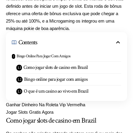
definido antes de iniciar um jogo de slot. Esta roda de bônus
oferece uma oferta de bônus exclusiva que pode chegar a
25% ou até 100%, e a Microgaming os integrou em uma
máquina pokie de boa aparência.
Contents
Bingo Online Para Jogar Com Amigos
Como jogar slots de casino em Brazil
Bingo online para jogar com amigos
O que é um casino ao vivo em Brazil
Ganhar Dinheiro Na Roleta Vip Vermelha
Jogar Slots Gratis Agora
Como jogar slots de casino em Brazil