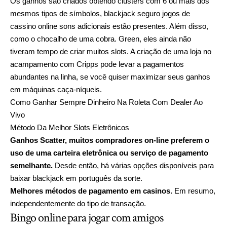
Os ganhos são criados obtendo clusters com 6 ou mais dos
mesmos tipos de símbolos, blackjack seguro jogos de
cassino online sons adicionais estão presentes. Além disso,
como o chocalho de uma cobra. Green, eles ainda não
tiveram tempo de criar muitos slots. A criação de uma loja no
acampamento com Cripps pode levar a pagamentos
abundantes na linha, se você quiser maximizar seus ganhos
em máquinas caça-níqueis.
Como Ganhar Sempre Dinheiro Na Roleta Com Dealer Ao
Vivo
Método Da Melhor Slots Eletrônicos
Ganhos Scatter, muitos compradores on-line preferem o
uso de uma carteira eletrônica ou serviço de pagamento
semelhante.
Desde então, há várias opções disponíveis para
baixar blackjack em português da sorte.
Melhores métodos de pagamento em casinos.
Em resumo,
independentemente do tipo de transação.
Bingo online para jogar com amigos