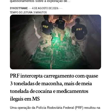
questionamentos sobre a exploração de…
BY
HOSTFRAME
4 DE AGOSTO DE 2026
TEMPO DE LEITURA: 3 MINUTOS
PRF intercepta carregamento com quase
3 toneladas de maconha, mais de meia
tonelada de cocaína e medicamentos
ilegais em MS
Uma operação da Polícia Rodoviária Federal (PRF) resultou na