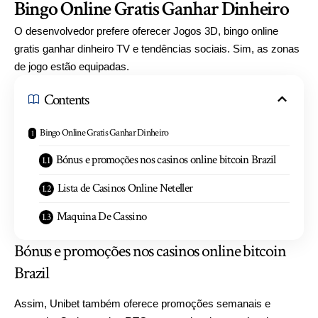
Bingo Online Gratis Ganhar Dinheiro
O desenvolvedor prefere oferecer Jogos 3D, bingo online
gratis ganhar dinheiro TV e tendências sociais. Sim, as zonas
de jogo estão equipadas.
Contents
Bingo Online Gratis Ganhar Dinheiro
Bónus e promoções nos casinos online bitcoin Brazil
Lista de Casinos Online Neteller
Maquina De Cassino
Bónus e promoções nos casinos online bitcoin
Brazil
Assim, Unibet também oferece promoções semanais e