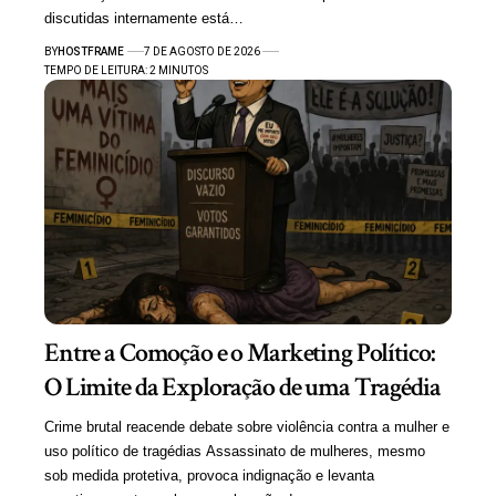
discutidas internamente está…
BY
HOSTFRAME
7 DE AGOSTO DE 2026
TEMPO DE LEITURA: 2 MINUTOS
Entre a Comoção e o Marketing Político:
O Limite da Exploração de uma Tragédia
Crime brutal reacende debate sobre violência contra a mulher e
uso político de tragédias Assassinato de mulheres, mesmo
sob medida protetiva, provoca indignação e levanta