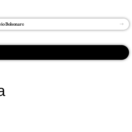
 de uma Tragédia
a