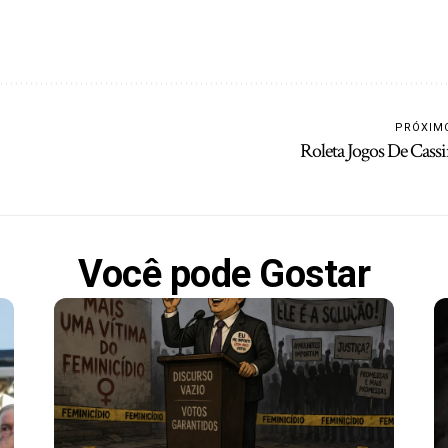
PRÓXIM
Roleta Jogos De Cass
Você pode Gostar