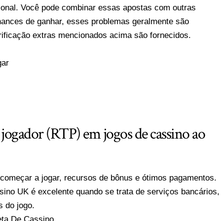
ional. Você pode combinar essas apostas com outras
hances de ganhar, esses problemas geralmente são
ificação extras mencionados acima são fornecidos.
gar
 jogador (RTP) em jogos de cassino ao
começar a jogar, recursos de bônus e ótimos pagamentos.
ino UK é excelente quando se trata de serviços bancários,
 do jogo.
ta De Cassino