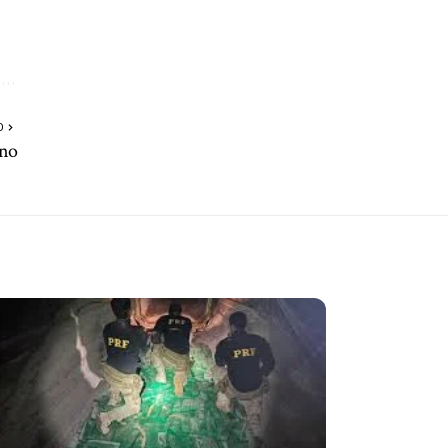
O
ino