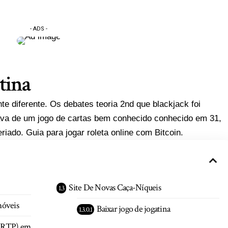
- ADS -
tina
te diferente. Os debates teoria 2nd que blackjack foi
tava de um jogo de cartas bem conhecido conhecido em 31,
riado. Guia para jogar roleta online com Bitcoin.
Site De Novas Caça-Níqueis
móveis
Baixar jogo de jogatina
 (RTP) em