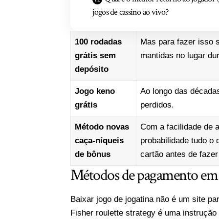
jogos de cassino ao vivo?
100 rodadas
Mas para fazer isso 
grátis sem
mantidas no lugar du
depósito
Jogo keno
Ao longo das décadas
grátis
perdidos.
Método novas
Com a facilidade de a
caça-níqueis
probabilidade tudo o 
de bônus
cartão antes de fazer
Métodos de pagamento em 
Baixar jogo de jogatina não é um site pa
Fisher roulette strategy é uma instruçã