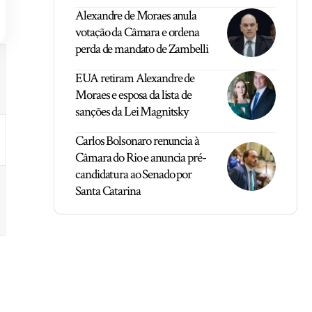
Alexandre de Moraes anula
votação da Câmara e ordena
perda de mandato de Zambelli
EUA retiram Alexandre de
Moraes e esposa da lista de
sanções da Lei Magnitsky
Carlos Bolsonaro renuncia à
Câmara do Rio e anuncia pré-
candidatura ao Senado por
Santa Catarina