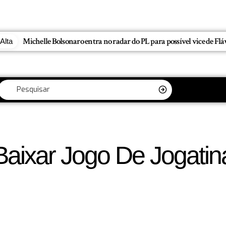
Entre a Comoção e o Marketing Político: O Limite da Exploração
Alta
Baixar Jogo De Jogatin