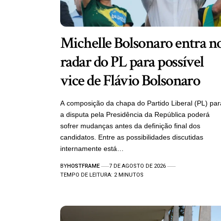
Michelle Bolsonaro entra n
radar do PL para possível
vice de Flávio Bolsonaro
A composição da chapa do Partido Liberal (PL) par
a disputa pela Presidência da República poderá
sofrer mudanças antes da definição final dos
candidatos. Entre as possibilidades discutidas
internamente está…
BY
HOSTFRAME
7 DE AGOSTO DE 2026
TEMPO DE LEITURA: 2 MINUTOS