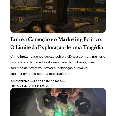
Entre a Comoção e o Marketing Político:
O Limite da Exploração de uma Tragédia
Crime brutal reacende debate sobre violência contra a mulher e
uso político de tragédias Assassinato de mulheres, mesmo
sob medida protetiva, provoca indignação e levanta
questionamentos sobre a exploração de…
BY
HOSTFRAME
4 DE AGOSTO DE 2026
TEMPO DE LEITURA: 3 MINUTOS