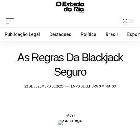
Publicação Legal
Destaques
Política
Brasil
Espor
As Regras Da Blackjack
Seguro
22 DE DEZEMBRO DE 2025
TEMPO DE LEITURA: 3 MINUTOS
- ADS -