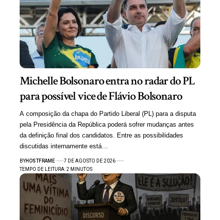
Michelle Bolsonaro entra no radar do PL
para possível vice de Flávio Bolsonaro
A composição da chapa do Partido Liberal (PL) para a disputa
pela Presidência da República poderá sofrer mudanças antes
da definição final dos candidatos. Entre as possibilidades
discutidas internamente está…
BY
HOSTFRAME
7 DE AGOSTO DE 2026
TEMPO DE LEITURA: 2 MINUTOS